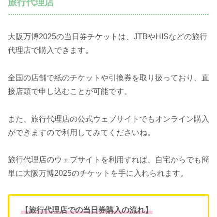
旅行代理店
大阪万博2025の当日券チケットは、JTBやHISなどの旅行
代理店で購入できます。
全国の店舗で紙のチケットや引換券を取り扱っており、直
接店頭で申し込むことが可能です。
また、旅行代理店の公式ウェブサイトでもオンライン購入
ができますので利用してみてくださいね。
旅行代理店のウェブサイトを利用すれば、自宅からでも簡
単に大阪万博2025のチケットを手に入れられます。
【旅行代理店での当日券購入の流れ】