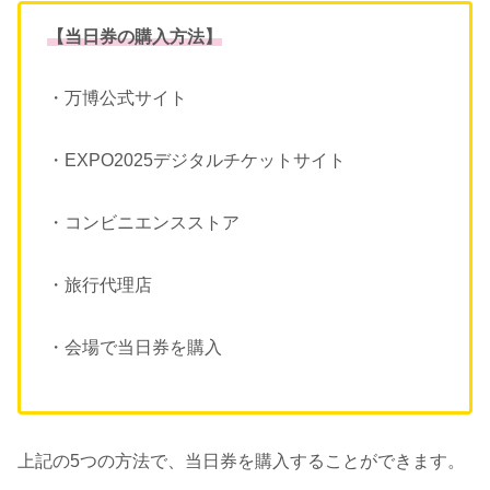
【当日券の購入方法】
・万博公式サイト
・EXPO2025デジタルチケットサイト
・コンビニエンスストア
・旅行代理店
・会場で当日券を購入
上記の5つの方法で、当日券を購入することができます。