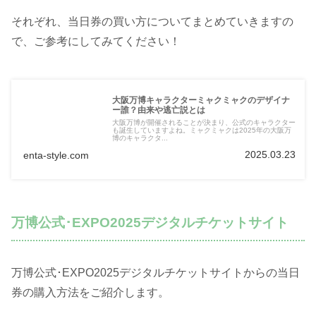
それぞれ、当日券の買い方についてまとめていきますの
で、ご参考にしてみてください！
大阪万博キャラクターミャクミャクのデザイナ
ー誰？由来や逃亡説とは
大阪万博が開催されることが決まり、公式のキャラクター
も誕生していますよね。ミャクミャクは2025年の大阪万
博のキャラクタ...
2025.03.23
enta-style.com
万博公式･EXPO2025デジタルチケットサイト
万博公式･EXPO2025デジタルチケットサイトからの当日
券の購入方法をご紹介します。