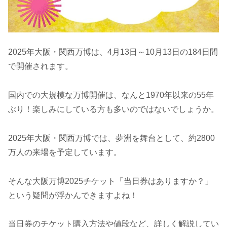
2025年大阪・関西万博は、4月13日～10月13日の184日間
で開催されます。
国内での大規模な万博開催は、なんと1970年以来の55年
ぶり！楽しみにしている方も多いのではないでしょうか。
2025年大阪・関西万博では、夢洲を舞台として、約2800
万人の来場を予定しています。
そんな大阪万博2025チケット「当日券はありますか？」
という疑問が浮かんできますよね！
当日券のチケット購入方法や値段など、詳しく解説してい