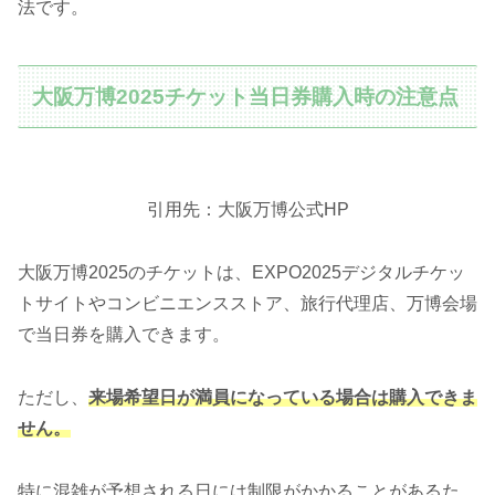
法です。
大阪万博2025チケット当日券購入時の注意点
引用先：大阪万博公式HP
大阪万博2025のチケットは、EXPO2025デジタルチケッ
トサイトやコンビニエンスストア、旅行代理店、万博会場
で当日券を購入できます。
ただし、
来場希望日が満員になっている場合は購入できま
せん。
特に混雑が予想される日には制限がかかることがあるた