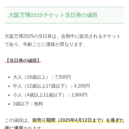
大阪万博2025チケット当日券の値段
大阪万博2025の当日券は、会期中に販売されるチケット
であり、年齢ごとに価格が異なります。
【当日券の値段】
大人（18歳以上）：7,500円
中人（12歳以上17歳以下）：4,200円
小人（4歳以上11歳以下）：1,800円
3歳以下：無料
この値段は、
前売り期間（2025年4月12日まで）を過ぎた
後に適用
されます。