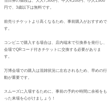
当日券の値段は、大人7,500円、中人4,200円、小人1,800
円で、3歳以下は無料です。
前売りチケットより高くなるため、事前購入がおすすめで
す。
コンビニで購入する場合は、店内端末で引換券を発行し、
会場でQRコード付きチケットに交換する必要がありま
す。
万博会場での購入は混雑状況に左右されるため、早めの行
動が重要です。
スムーズに入場するために、事前の予約や時間に余裕をも
った来場を心がけましょう！