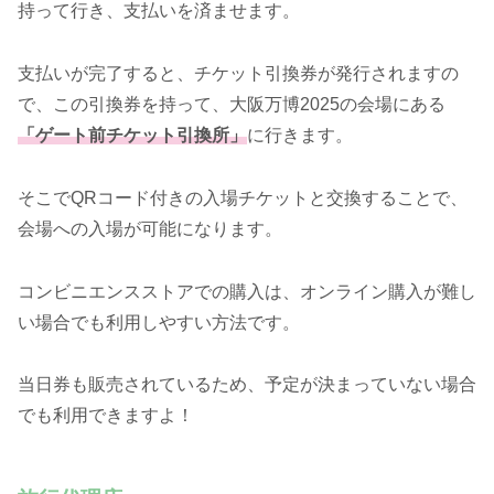
持って行き、支払いを済ませます。
支払いが完了すると、チケット引換券が発行されますの
で、この引換券を持って、大阪万博2025の会場にある
「ゲート前チケット引換所」
に行きます。
そこでQRコード付きの入場チケットと交換することで、
会場への入場が可能になります。
コンビニエンスストアでの購入は、オンライン購入が難し
い場合でも利用しやすい方法です。
当日券も販売されているため、予定が決まっていない場合
でも利用できますよ！