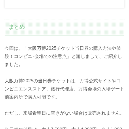
まとめ
今回は、「大阪万博2025チケット当日券の購入方法や値
段！コンビニ･会場での注意点」と題しまして、ご紹介し
ました。
大阪万博2025の当日券チケットは、万博公式サイトやコ
ンビニエンスストア、旅行代理店、万博会場の入場ゲート
前案内所で購入可能です。
ただし、来場希望日に空きがない場合は販売されません。