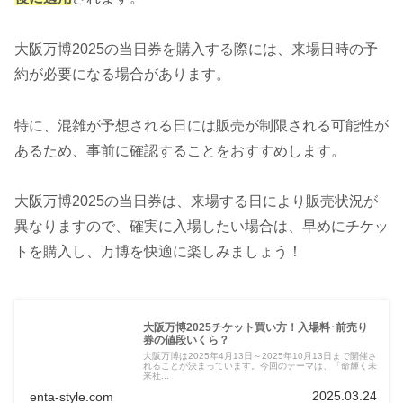
大阪万博2025の当日券を購入する際には、来場日時の予
約が必要になる場合があります。
特に、混雑が予想される日には販売が制限される可能性が
あるため、事前に確認することをおすすめします。
大阪万博2025の当日券は、来場する日により販売状況が
異なりますので、確実に入場したい場合は、早めにチケッ
トを購入し、万博を快適に楽しみましょう！
大阪万博2025チケット買い方！入場料･前売り
券の値段いくら？
大阪万博は2025年4月13日～2025年10月13日まで開催さ
れることが決まっています。今回のテーマは、「命輝く未
来社...
2025.03.24
enta-style.com