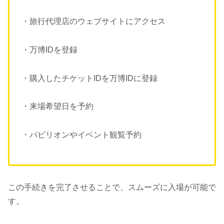
・旅行代理店のウェブサイトにアクセス
・万博IDを登録
・購入したチケットIDを万博IDに登録
・来場希望日を予約
・パビリオンやイベント観覧予約
この手続きを完了させることで、スムーズに入場が可能で
す。