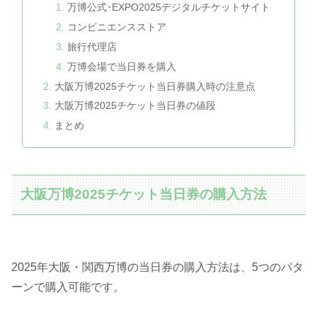
万博公式･EXPO2025デジタルチケットサイト
コンビニエンスストア
旅行代理店
万博会場で当日券を購入
大阪万博2025チケット当日券購入時の注意点
大阪万博2025チケット当日券の値段
まとめ
大阪万博2025チケット当日券の購入方法
2025年大阪・関西万博の当日券の購入方法は、5つのパタ
ーンで購入可能です。