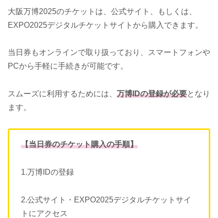
大阪万博2025のチケットは、公式サイト、もしくは、
EXPO2025デジタルチケットサイトから購入できます。
当日券もオンラインで取り扱っており、スマートフォンや
PCから手軽に手続きが可能です。
スムーズに利用するためには、
万博IDの登録が必要
となり
ます。
【当日券のチケット購入の手順】
1.万博IDの登録
2.公式サイト・EXPO2025デジタルチケットサイ
トにアクセス