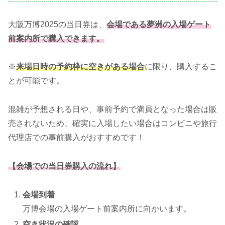
大阪万博2025の当日券は、
会場である夢洲の入場ゲート
前案内所で購入できます。
※
来場日時の予約枠に空きがある場合
に限り、購入するこ
とが可能です。
混雑が予想される日や、事前予約で満員となった場合は販
売されないため、確実に入場したい場合はコンビニや旅行
代理店での事前購入がおすすめです！
【会場での当日券購入の流れ】
会場到着
万博会場の入場ゲート前案内所に向かいます。
空き状況の確認