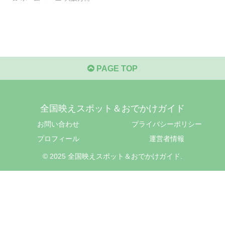
PAGE TOP
全国映えスポット＆おでかけガイド
お問い合わせ
プライバシーポリシー
プロフィール
運営者情報
© 2025 全国映えスポット＆おでかけガイド.