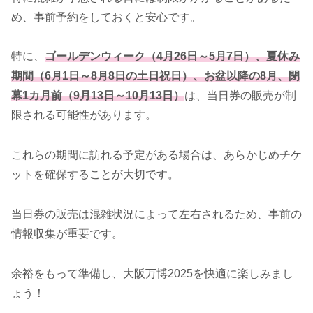
め、事前予約をしておくと安心です。
特に、
ゴールデンウィーク（4月26日～5月7日）、夏休み
期間（6月1日～8月8日の土日祝日）、お盆以降の8月、閉
幕1カ月前（9月13日～10月13日）
は、当日券の販売が制
限される可能性があります。
これらの期間に訪れる予定がある場合は、あらかじめチケ
ットを確保することが大切です。
当日券の販売は混雑状況によって左右されるため、事前の
情報収集が重要です。
余裕をもって準備し、大阪万博2025を快適に楽しみまし
ょう！