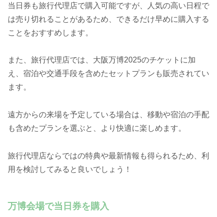
当日券も旅行代理店で購入可能ですが、人気の高い日程で
は売り切れることがあるため、できるだけ早めに購入する
ことをおすすめします。
また、旅行代理店では、大阪万博2025のチケットに加
え、宿泊や交通手段を含めたセットプランも販売されてい
ます。
遠方からの来場を予定している場合は、移動や宿泊の手配
も含めたプランを選ぶと、より快適に楽しめます。
旅行代理店ならではの特典や最新情報も得られるため、利
用を検討してみると良いでしょう！
万博会場で当日券を購入