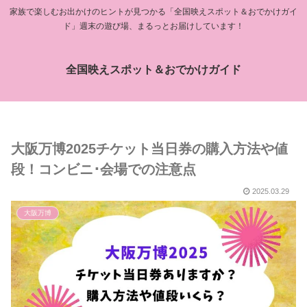
家族で楽しむお出かけのヒントが見つかる「全国映えスポット＆おでかけガイ
ド」週末の遊び場、まるっとお届けしています！
全国映えスポット＆おでかけガイド
大阪万博2025チケット当日券の購入方法や値
段！コンビニ･会場での注意点
2025.03.29
大阪万博