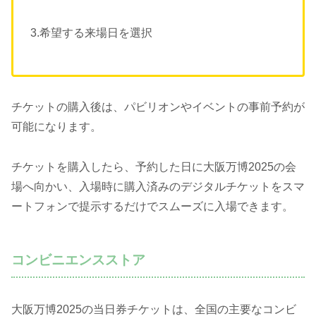
3.希望する来場日を選択
チケットの購入後は、パビリオンやイベントの事前予約が
可能になります。
チケットを購入したら、予約した日に大阪万博2025の会
場へ向かい、入場時に購入済みのデジタルチケットをスマ
ートフォンで提示するだけでスムーズに入場できます。
コンビニエンスストア
大阪万博2025の当日券チケットは、全国の主要なコンビ