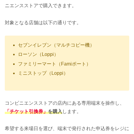
ニエンスストアで購入できます。
対象となる店舗は以下の通りです。
セブンイレブン（マルチコピー機）
ローソン（Loppi）
ファミリーマート（Famiポート）
ミニストップ（Loppi）
コンビニエンスストアの店内にある専用端末を操作し、
「チケット引換券」
を購入
します。
希望する来場日を選び、端末で発行された申込券をレジに