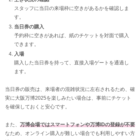
スタッフに当日の来場枠に空きがあるかを確認しま
す。
当日券の購入
予約枠に空きがあれば、紙のチケットを対面で購入
できます。
入場
購入した当日券を持って、直接入場ゲートを通過し
ます。
当日券の販売は、来場者の混雑状況に左右されるため、確
実に大阪万博2025を楽しみたい場合は、事前にチケット
を確保しておくと安心です。
また、
万博会場ではスマートフォンや万博IDの登録が不要
なため、オンライン購入が難しい場合でも利用しやすい方