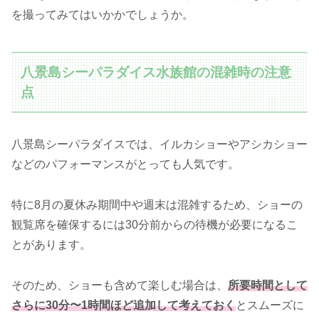
を撮ってみてはいかかでしょうか。
八景島シーパラダイス水族館の混雑時の注意
点
八景島シーパラダイスでは、イルカショーやアシカショー
などのパフォーマンスがとっても人気です。
特に8月の夏休み期間中や週末は混雑するため、ショーの
観覧席を確保するには30分前からの待機が必要になるこ
とがあります。
そのため、ショーも含めて楽しむ場合は、
所要時間として
さらに30分〜1時間ほど追加して考えておく
とスムーズに