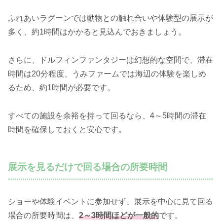
ふれあいラグーンでは動物との触れ合いや体験型の展示が
多く、約1時間はかかると見込んでおきましょう。
さらに、ドルフィンファンタジーは幻想的な空間で、滞在
時間は20分程度、うみファームでは海辺の体験を楽しめ
るため、約1時間が必要です。
すべての施設を余裕を持って回るなら、4～5時間の滞在
時間を確保しておくと安心です。
展示を見るだけで回る場合の所要時間
ショーや体験イベントに参加せず、展示を中心に見て回る
場合の所要時間は、
2～3時間ほどが一般的
です。