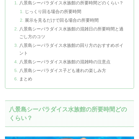
八景島シーパラダイス水族館の所要時間どのくらい？
じっくり回る場合の所要時間
展示を見るだけで回る場合の所要時間
八景島シーパラダイス水族館の混雑日の所要時間と過
ごし方のコツ
八景島シーパラダイス水族館の回り方のおすすめポイ
ント
八景島シーパラダイス水族館の混雑時の注意点
八景島シーパラダイス子ども連れの楽しみ方
まとめ
八景島シーパラダイス水族館の所要時間どの
くらい？