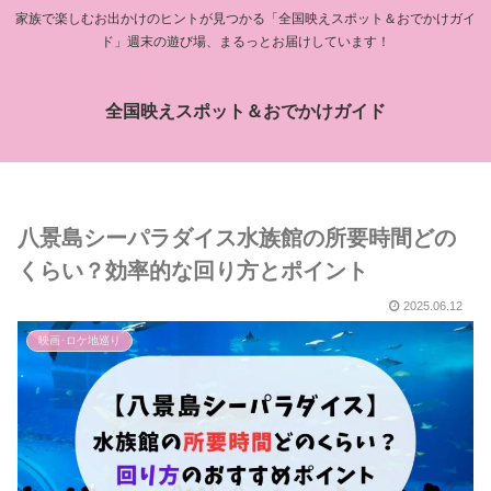
家族で楽しむお出かけのヒントが見つかる「全国映えスポット＆おでかけガイ
ド」週末の遊び場、まるっとお届けしています！
全国映えスポット＆おでかけガイド
八景島シーパラダイス水族館の所要時間どの
くらい？効率的な回り方とポイント
2025.06.12
映画･ロケ地巡り