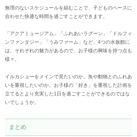
無理のないスケジュールを組むことで、子どものペースに
合わせた快適な時間を過ごすことができます。
「アクアミュージアム」「ふれあいラグーン」「ドルフィ
ンファンタジー」「うみファーム」など、4つの水族館に
は、それぞれの魅力があるので、お子様の興味を持つ点も
様々。
イルカショーをメインで見たいのか。魚や動物とのふれあ
いを重視したいのか。お子様の「好き」を重視した計画を
立てるとより充実した1日を過ごすことができるのではな
いでしょうか。
まとめ