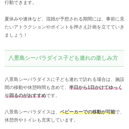
行動できます。
夏休みや連休など、混雑が予想される期間には、事前に見
たいアトラクションやポイントを押さえ計画を立てていき
ましょう！
八景島シーパラダイス子ども連れの楽しみ方
八景島シーパラダイスに子ども連れで訪れる場合は、施設
間の移動や休憩時間も含めて、
半日から1日かけてゆっく
り回るのがおすすめ
です。
八景島シーパラダイスは、
ベビーカーでの移動が可能
で、
休憩所やトイレも充実しています。