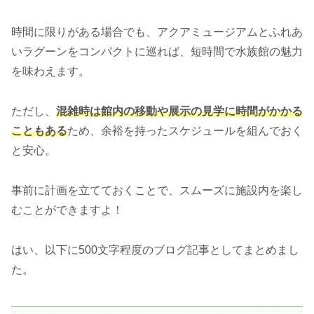
時間に限りがある場合でも、アクアミュージアムとふれあ
いラグーンをコンパクトに巡れば、短時間で水族館の魅力
を味わえます。
ただし、
混雑時は館内の移動や展示の見学に時間がかかる
こともある
ため、余裕を持ったスケジュールを組んでおく
と安心。
事前に計画を立てておくことで、スムーズに施設内を楽し
むことができますよ！
はい、以下に500文字程度のブログ記事としてまとめまし
た。