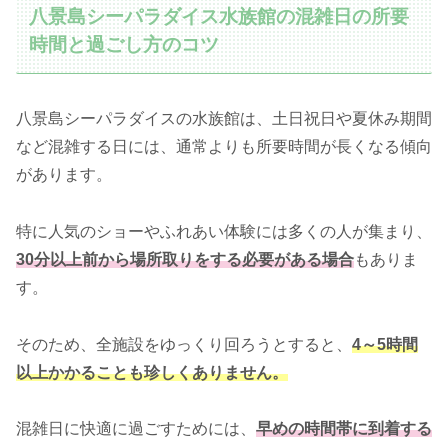
八景島シーパラダイス水族館の混雑日の所要
時間と過ごし方のコツ
八景島シーパラダイスの水族館は、土日祝日や夏休み期間
など混雑する日には、通常よりも所要時間が長くなる傾向
があります。
特に人気のショーやふれあい体験には多くの人が集まり、
30分以上前から場所取りをする必要がある場合
もありま
す。
そのため、全施設をゆっくり回ろうとすると、
4～5時間
以上かかることも珍しくありません。
混雑日に快適に過ごすためには、
早めの時間帯に到着する