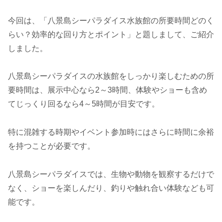
今回は、「八景島シーパラダイス水族館の所要時間どのく
らい？効率的な回り方とポイント」と題しまして、ご紹介
しました。
八景島シーパラダイスの水族館をしっかり楽しむための所
要時間は、展示中心なら2～3時間、体験やショーも含め
てじっくり回るなら4～5時間が目安です。
特に混雑する時期やイベント参加時にはさらに時間に余裕
を持つことが必要です。
八景島シーパラダイスでは、生物や動物を観察するだけで
なく、ショーを楽しんだり、釣りや触れ合い体験なども可
能です。