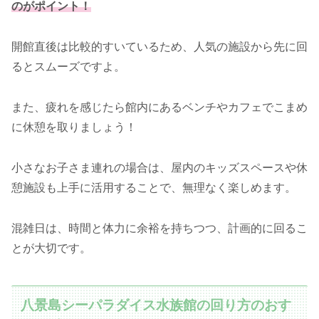
のがポイント！
開館直後は比較的すいているため、人気の施設から先に回
るとスムーズですよ。
また、疲れを感じたら館内にあるベンチやカフェでこまめ
に休憩を取りましょう！
小さなお子さま連れの場合は、屋内のキッズスペースや休
憩施設も上手に活用することで、無理なく楽しめます。
混雑日は、時間と体力に余裕を持ちつつ、計画的に回るこ
とが大切です。
八景島シーパラダイス水族館の回り方のおす