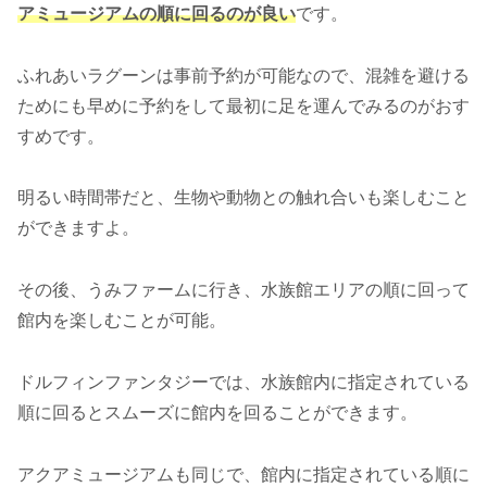
アミュージアムの順に回るのが良い
です。
ふれあいラグーンは事前予約が可能なので、混雑を避ける
ためにも早めに予約をして最初に足を運んでみるのがおす
すめです。
明るい時間帯だと、生物や動物との触れ合いも楽しむこと
ができますよ。
その後、うみファームに行き、水族館エリアの順に回って
館内を楽しむことが可能。
ドルフィンファンタジーでは、水族館内に指定されている
順に回るとスムーズに館内を回ることができます。
アクアミュージアムも同じで、館内に指定されている順に