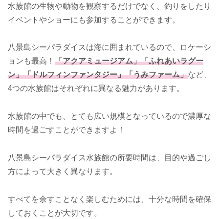
水族館の生物や動物を観察するだけでなく、釣りをしたり
イベントやショーにも参加することができます。
八景島シーパラダイスは海に囲まれているので、ロケーシ
ョンも最高！
「アクアミュージアム」「ふれあいラグー
ン」「ドルフィンファンタジー」「うみファーム」
など、
4つの水族館はそれぞれに異なる魅力があります。
水族館の中でも、とても広い規模となっているので濃厚な
時間を過ごすことができますよ！
八景島シーパラダイス水族館の所要時間は、目的や過ごし
方によって大きく異なります。
すべてを余すことなく楽しむためには、十分な時間を確保
しておくことが大切です。