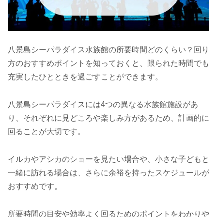
八景島シーパラダイス水族館の所要時間どのくらい？回り
方のおすすめポイントを知っておくと、限られた時間でも
充実したひとときを過ごすことができます。
八景島シーパラダイスには4つの異なる水族館施設があ
り、それぞれに見どころや楽しみ方があるため、計画的に
回ることが大切です。
イルカやアシカのショーを見たい場合や、小さな子どもと
一緒に訪れる場合は、さらに余裕を持ったスケジュールが
おすすめです。
所要時間の目安や効率よく回るためのポイントをわかりや