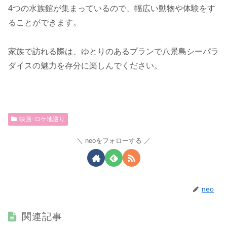
4つの水族館が集まっているので、幅広い動物や体験をす
ることができます。
家族で訪れる際は、ゆとりのあるプランで八景島シーパラ
ダイスの魅力を存分に楽しんでください。
映画･ロケ地巡り
neoをフォローする
neo
関連記事