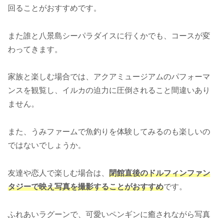
回ることがおすすめです。
また誰と八景島シーパラダイスに行くかでも、コースが変
わってきます。
家族と楽しむ場合では、アクアミュージアムのパフォーマ
ンスを観覧し、イルカの迫力に圧倒されること間違いあり
ません。
また、うみファームで魚釣りを体験してみるのも楽しいの
ではないでしょうか。
友達や恋人で楽しむ場合は、
閉館直後のドルフィンファン
タジーで映え写真を撮影することがおすすめ
です。
ふれあいラグーンで、可愛いペンギンに癒されながら写真