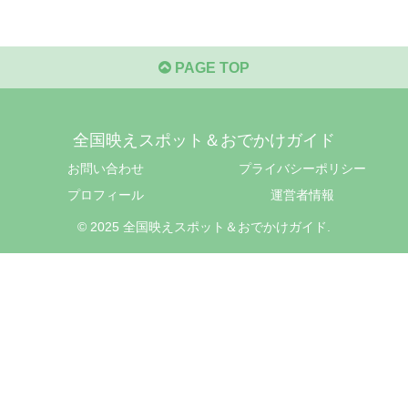
PAGE TOP
全国映えスポット＆おでかけガイド
お問い合わせ
プライバシーポリシー
プロフィール
運営者情報
© 2025 全国映えスポット＆おでかけガイド.