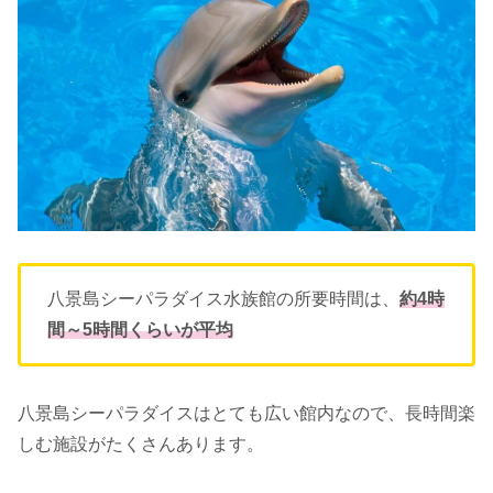
八景島シーパラダイス水族館の所要時間は、
約4時
間～5時間くらいが平均
八景島シーパラダイスはとても広い館内なので、長時間楽
しむ施設がたくさんあります。