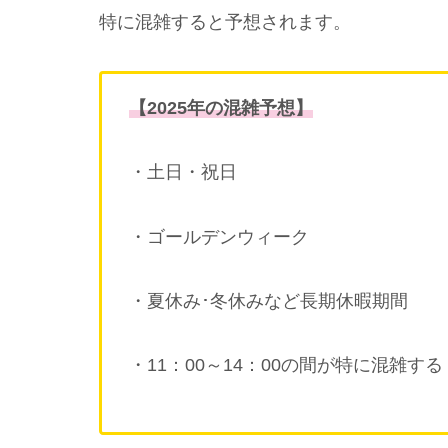
特に混雑すると予想されます。
【2025年の混雑予想】
・土日・祝日
・ゴールデンウィーク
・夏休み･冬休みなど長期休暇期間
・11：00～14：00の間が特に混雑する