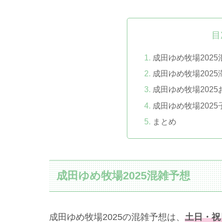
目
成田ゆめ牧場2025
成田ゆめ牧場202
成田ゆめ牧場202
成田ゆめ牧場202
まとめ
成田ゆめ牧場2025混雑予想
成田ゆめ牧場2025の混雑予想は、
土日・祝