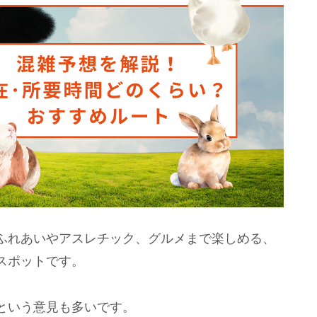
ふれあいやアスレチック、グルメまで楽しめる、
スポットです。
という意見も多いです。