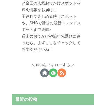
📍全国の人気おでかけスポット＆
映え情報をお届け！
子連れで楽しめる映えスポット
や、SNSで話題の最新トレンドス
ポットまで網羅♪
週末のおでかけや旅行先選びに迷
ったら、まずここをチェックして
みてくださいね！
neoをフォローする
最近の投稿