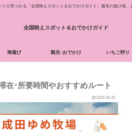
ントが見つかる「全国映えスポット＆おでかけガイド」週末の遊び場、
全国映えスポット＆おでかけガイド
海遊び
観光･おでかけ
いちご狩り
！滞在･所要時間やおすすめルート
2025.06.25