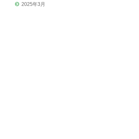
2025年3月