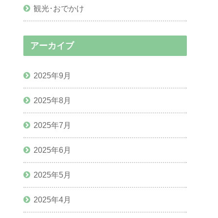
観光･おでかけ
アーカイブ
2025年9月
2025年8月
2025年7月
2025年6月
2025年5月
2025年4月