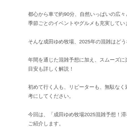
都心から車で約90分、自然いっぱいの広
季節ごとのイベントやグルメも充実してい
そんな成田ゆめ牧場、2025年の混雑はど
年間を通じた混雑予想に加え、スムーズに
目安も詳しく解説！
初めて行く人も、リピーターも、無駄なく
考にしてください。
今回は、「成田ゆめ牧場2025混雑予想！
ご紹介します。