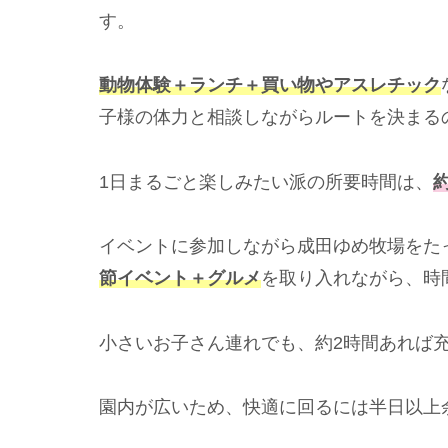
す。
動物体験＋ランチ＋買い物やアスレチック
子様の体力と相談しながらルートを決まる
1日まるごと楽しみたい派の所要時間は、
イベントに参加しながら成田ゆめ牧場をた
節イベント＋グルメ
を取り入れながら、時
小さいお子さん連れでも、約2時間あれば
園内が広いため、快適に回るには半日以上