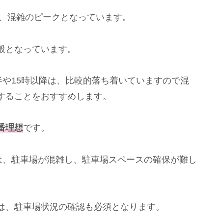
で、混雑のピークとなっています。
般となっています。
半や15時以降は、比較的落ち着いていますので混
することをおすすめします。
番理想
です。
は、駐車場が混雑し、駐車場スペースの確保が難し
は、駐車場状況の確認も必須となります。