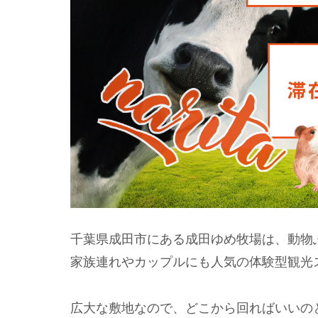
千葉県成田市にある成田ゆめ牧場は、動物
家族連れやカップルにも人気の体験型観光
広大な敷地なので、どこから回ればいいの