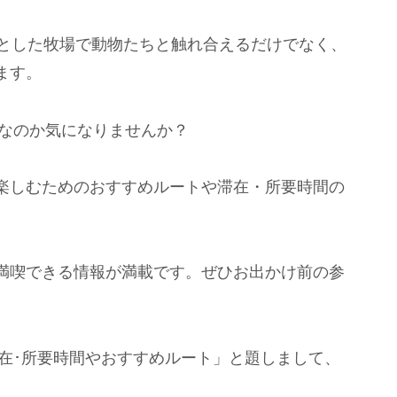
々とした牧場で動物たちと触れ合えるだけでなく、
ます。
うなのか気になりませんか？
楽しむためのおすすめルートや滞在・所要時間の
満喫できる情報が満載です。ぜひお出かけ前の参
滞在･所要時間やおすすめルート」と題しまして、