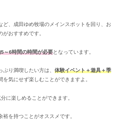
など、成田ゆめ牧場のメインスポットを回り、お
のがおすすめです。
約5～6時間の時間が必要
となっています。
っぷり満喫したい方は、
体験イベント＋遊具＋季
間を気にせず楽しむことができますよ。
充分に楽しめることができます。
余裕を持つことがオススメです。